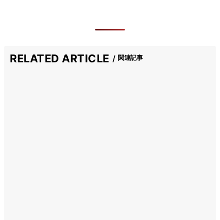
RELATED ARTICLE
関連記事