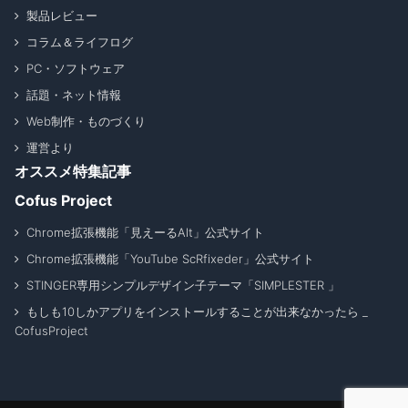
製品レビュー
コラム＆ライフログ
PC・ソフトウェア
話題・ネット情報
Web制作・ものづくり
運営より
オススメ特集記事
Cofus Project
Chrome拡張機能「見えーるAlt」公式サイト
Chrome拡張機能「YouTube ScRfixeder」公式サイト
STINGER専用シンプルデザイン子テーマ「SIMPLESTER 」
もしも10しかアプリをインストールすることが出来なかったら _
CofusProject