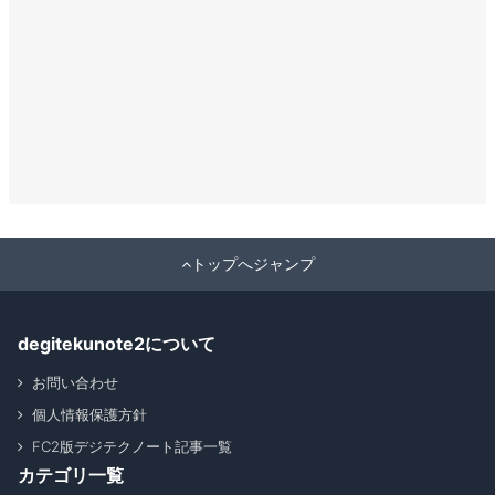
トップへジャンプ
degitekunote2について
お問い合わせ
個人情報保護方針
FC2版デジテクノート記事一覧
カテゴリ一覧