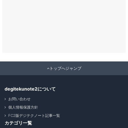
トップへジャンプ
degitekunote2について
お問い合わせ
個人情報保護方針
FC2版デジテクノート記事一覧
カテゴリ一覧