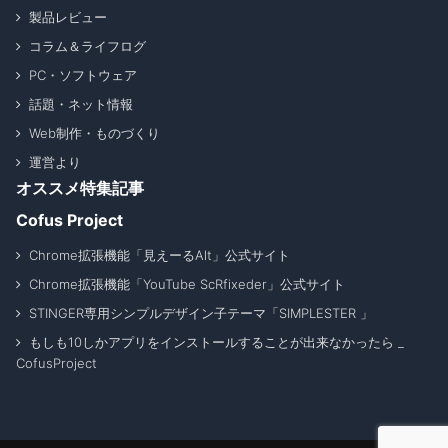
製品レビュー
コラム＆ライフログ
PC・ソフトウェア
話題・ネット情報
Web制作・ものづくり
運営より
オススメ特集記事
Cofus Project
Chrome拡張機能「見えーるAlt」公式サイト
Chrome拡張機能「YouTube ScRfixeder」公式サイト
STINGER専用シンプルデザイン子テーマ「SIMPLESTER 」
もしも10しかアプリをインストールすることが出来なかったら _
CofusProject