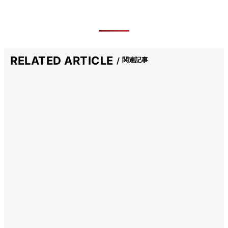
RELATED ARTICLE
関連記事