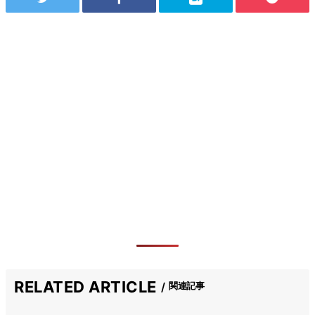
RELATED ARTICLE
関連記事