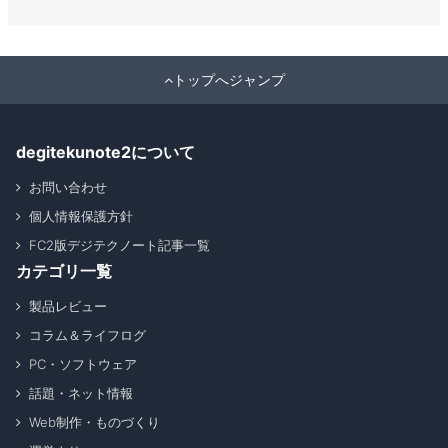
トップへジャンプ
degitekunote2について
お問い合わせ
個人情報保護方針
FC2版デジテクノート記事一覧
カテゴリ一覧
製品レビュー
コラム＆ライフログ
PC・ソフトウェア
話題・ネット情報
Web制作・ものづくり