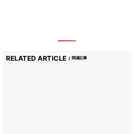
RELATED ARTICLE
関連記事