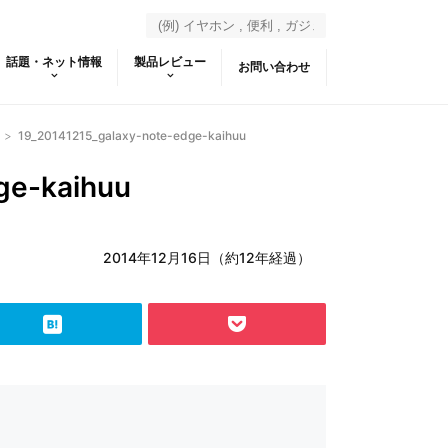
話題・ネット情報
製品レビュー
お問い合わせ
>
19_20141215_galaxy-note-edge-kaihuu
ge-kaihuu
2014年12月16日（約12年経過）