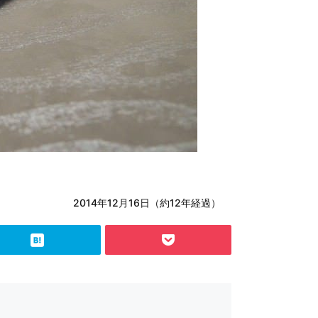
2014年12月16日（約12年経過）