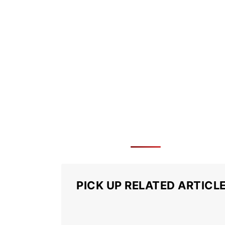
PICK UP RELATED ARTICL