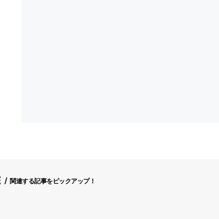
E
関連する記事をピックアップ！