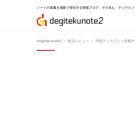
ノートの落書き感覚で発信する情報ブログ、その名も「デジテクノ
degitekunote2
>
製品レビュー
>
湾曲ディスプレイ搭載のGA