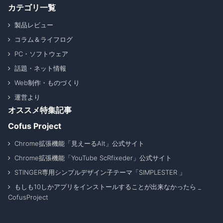
カテゴリ一覧
製品レビュー
コラム＆ライフログ
PC・ソフトウェア
話題・ネット情報
Web制作・ものづくり
運営より
オススメ特集記事
Cofus Project
Chrome拡張機能「見えーるAlt」公式サイト
Chrome拡張機能「YouTube ScRfixeder」公式サイト
STINGER専用シンプルデザイン子テーマ「SIMPLESTER 」
もしも10しかアプリをインストールすることが出来なかったら _
CofusProject