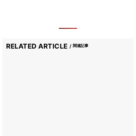
RELATED ARTICLE
関連記事