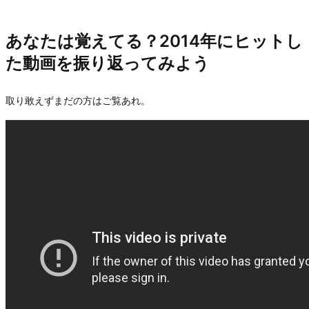
あなたは覚えてる？2014年にヒットし
た動画を振り返ってみよう
取り敢えずまだの方はご覧あれ。