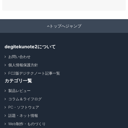
トップへジャンプ
degitekunote2について
お問い合わせ
個人情報保護方針
FC2版デジテクノート記事一覧
カテゴリ一覧
製品レビュー
コラム＆ライフログ
PC・ソフトウェア
話題・ネット情報
Web制作・ものづくり