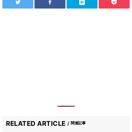
RELATED ARTICLE
関連記事