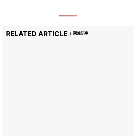
RELATED ARTICLE
関連記事