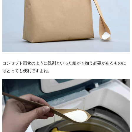
コンセプト画像のように洗剤といった細かく掬う必要があるものに
はとっても便利ですよね。