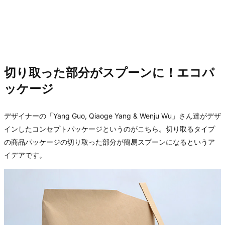
切り取った部分がスプーンに！エコパ
ッケージ
デザイナーの「Yang Guo, Qiaoge Yang & Wenju Wu」さん達がデザ
インしたコンセプトパッケージというのがこちら。切り取るタイプ
の商品パッケージの切り取った部分が簡易スプーンになるというア
イデアです。