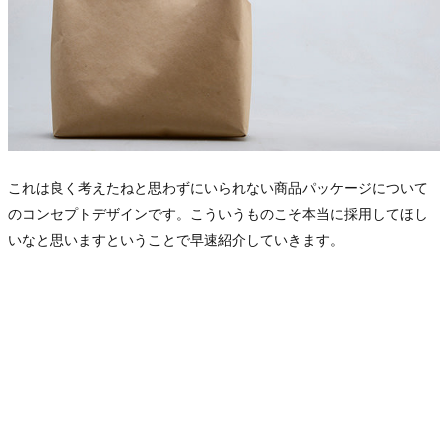
これは良く考えたねと思わずにいられない商品パッケージについて
のコンセプトデザインです。こういうものこそ本当に採用してほし
いなと思いますということで早速紹介していきます。