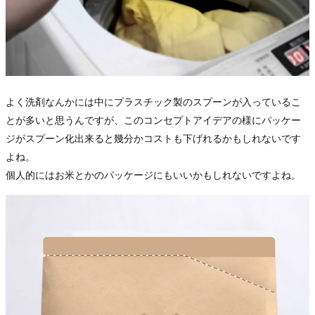
よく洗剤なんかには中にプラスチック製のスプーンが入っているこ
とが多いと思うんですが、このコンセプトアイデアの様にパッケー
ジがスプーン化出来ると幾分かコストも下げれるかもしれないです
よね。
個人的にはお米とかのパッケージにもいいかもしれないですよね。