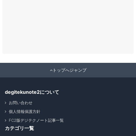
トップへジャンプ
degitekunote2について
お問い合わせ
個人情報保護方針
FC2版デジテクノート記事一覧
カテゴリ一覧