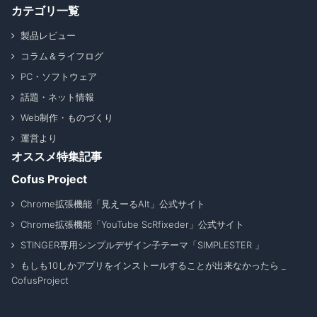
カテゴリ一覧
製品レビュー
コラム＆ライフログ
PC・ソフトウェア
話題・ネット情報
Web制作・ものづくり
運営より
オススメ特集記事
Cofus Project
Chrome拡張機能「見えーるAlt」公式サイト
Chrome拡張機能「YouTube ScRfixeder」公式サイト
STINGER専用シンプルデザイン子テーマ「SIMPLESTER 」
もしも10しかアプリをインストールすることが出来なかったら _
CofusProject