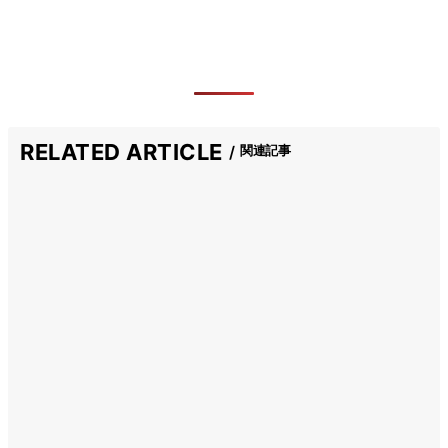
RELATED ARTICLE
関連記事