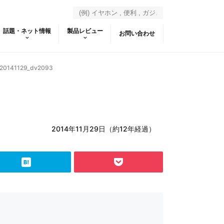
話題・ネット情報
製品レビュー
お問い合わせ
_20141129_dv2093
2014年11月29日（約12年経過）