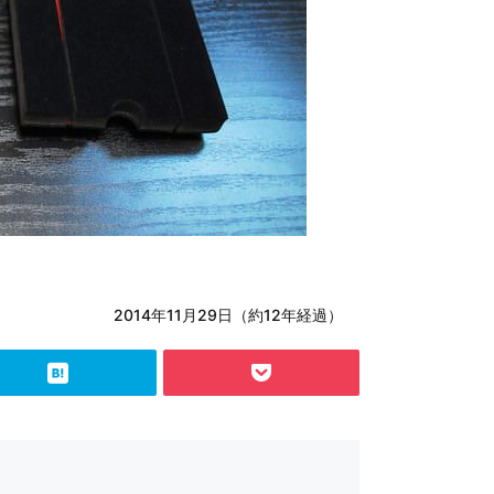
2014年11月29日（約12年経過）