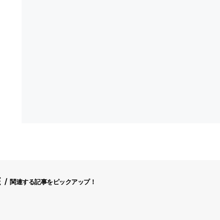
E
関連する記事をピックアップ！