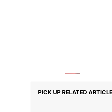
PICK UP RELATED ARTICL