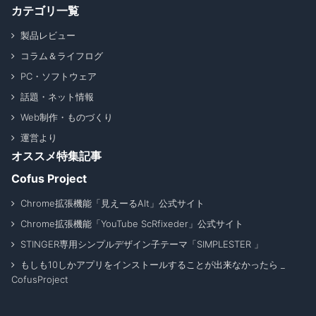
カテゴリ一覧
製品レビュー
コラム＆ライフログ
PC・ソフトウェア
話題・ネット情報
Web制作・ものづくり
運営より
オススメ特集記事
Cofus Project
Chrome拡張機能「見えーるAlt」公式サイト
Chrome拡張機能「YouTube ScRfixeder」公式サイト
STINGER専用シンプルデザイン子テーマ「SIMPLESTER 」
もしも10しかアプリをインストールすることが出来なかったら _
CofusProject