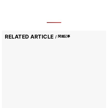
RELATED ARTICLE
関連記事