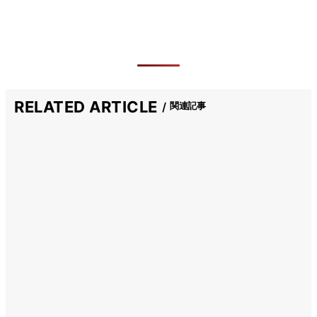
RELATED ARTICLE
関連記事