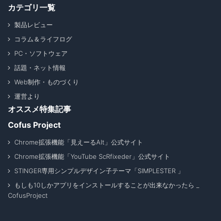
カテゴリ一覧
製品レビュー
コラム＆ライフログ
PC・ソフトウェア
話題・ネット情報
Web制作・ものづくり
運営より
オススメ特集記事
Cofus Project
Chrome拡張機能「見えーるAlt」公式サイト
Chrome拡張機能「YouTube ScRfixeder」公式サイト
STINGER専用シンプルデザイン子テーマ「SIMPLESTER 」
もしも10しかアプリをインストールすることが出来なかったら _
CofusProject