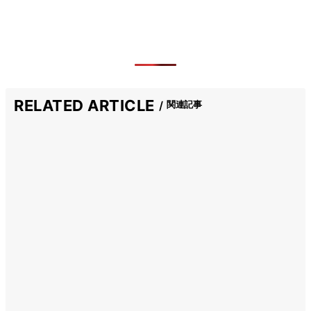
RELATED ARTICLE
関連記事