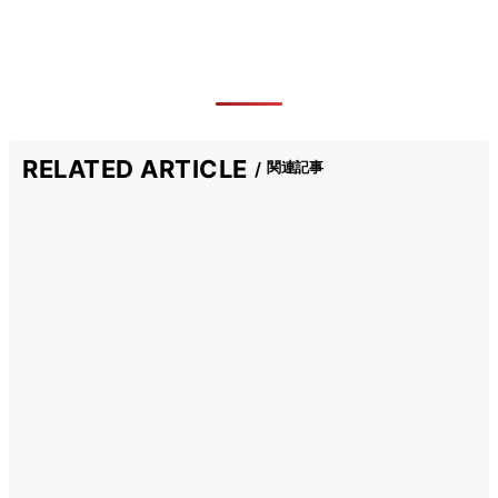
RELATED ARTICLE
関連記事