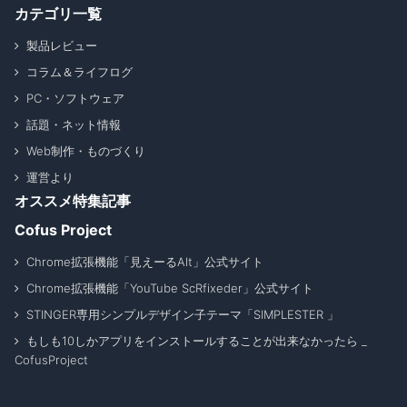
カテゴリ一覧
製品レビュー
コラム＆ライフログ
PC・ソフトウェア
話題・ネット情報
Web制作・ものづくり
運営より
オススメ特集記事
Cofus Project
Chrome拡張機能「見えーるAlt」公式サイト
Chrome拡張機能「YouTube ScRfixeder」公式サイト
STINGER専用シンプルデザイン子テーマ「SIMPLESTER 」
もしも10しかアプリをインストールすることが出来なかったら _
CofusProject