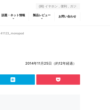
話題・ネット情報
製品レビュー
お問い合わせ
141123_monopod
2014年11月25日（約12年経過）