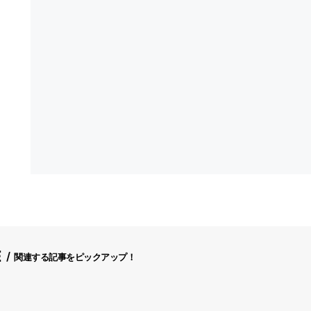
E
関連する記事をピックアップ！