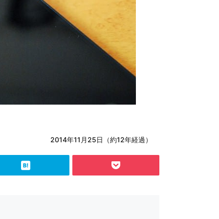
2014年11月25日（約12年経過）