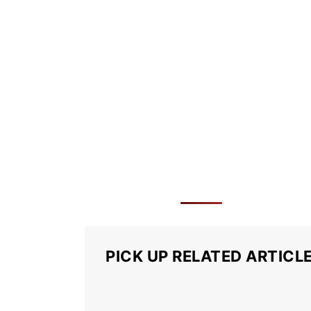
PICK UP RELATED ARTICL