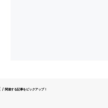
E
関連する記事をピックアップ！