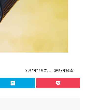
2014年11月25日（約12年経過）