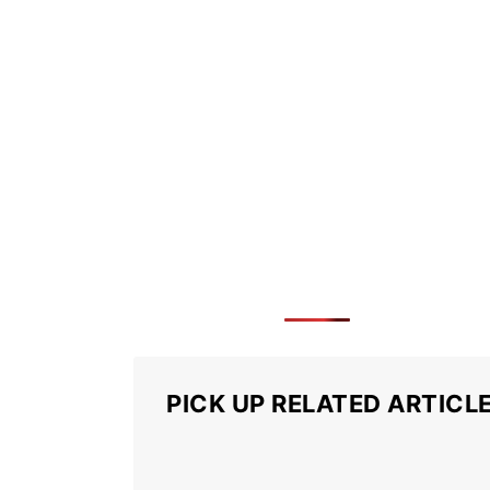
PICK UP RELATED ARTICL