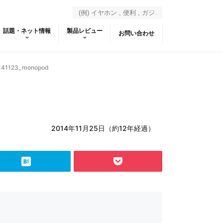
話題・ネット情報
製品レビュー
お問い合わせ
141123_monopod
2014年11月25日（約12年経過）