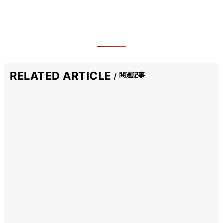
RELATED ARTICLE
関連記事