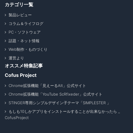
カテゴリ一覧
製品レビュー
コラム＆ライフログ
PC・ソフトウェア
話題・ネット情報
Web制作・ものづくり
運営より
オススメ特集記事
Cofus Project
Chrome拡張機能「見えーるAlt」公式サイト
Chrome拡張機能「YouTube ScRfixeder」公式サイト
STINGER専用シンプルデザイン子テーマ「SIMPLESTER 」
もしも10しかアプリをインストールすることが出来なかったら _
CofusProject