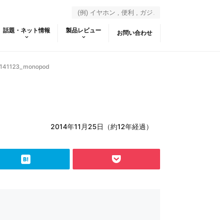
話題・ネット情報
製品レビュー
お問い合わせ
141123_monopod
2014年11月25日（約12年経過）