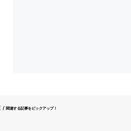
E
関連する記事をピックアップ！