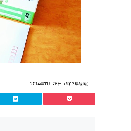
2014年11月25日（約12年経過）