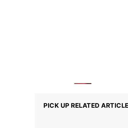
PICK UP RELATED ARTICL