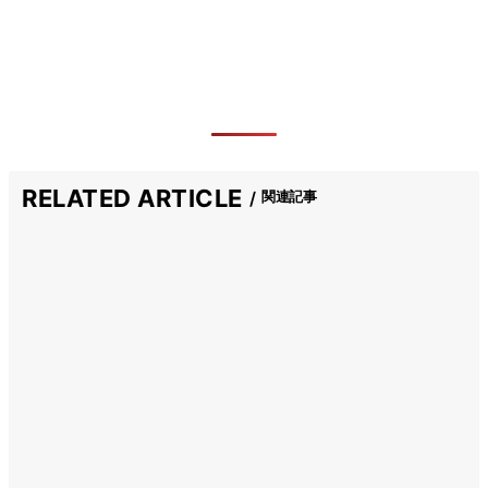
RELATED ARTICLE
関連記事