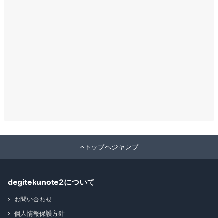
トップへジャンプ
degitekunote2について
お問い合わせ
個人情報保護方針