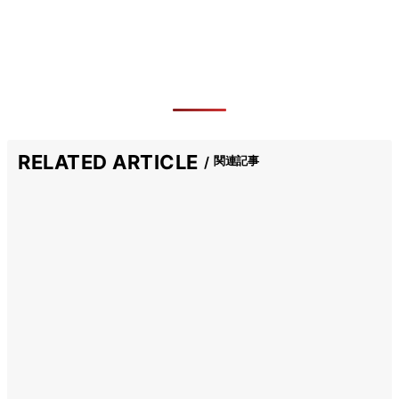
RELATED ARTICLE
関連記事