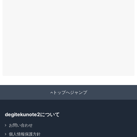
トップへジャンプ
degitekunote2について
お問い合わせ
個人情報保護方針