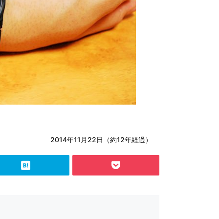
2014年11月22日（約12年経過）