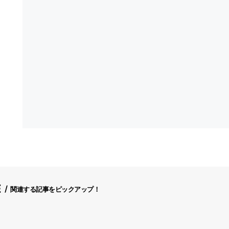
E
関連する記事をピックアップ！