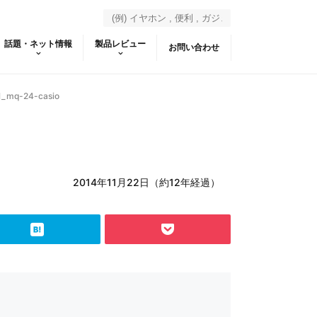
話題・ネット情報
製品レビュー
お問い合わせ
1_mq-24-casio
2014年11月22日（約12年経過）