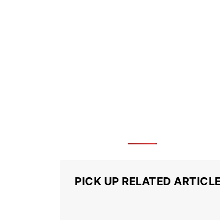
PICK UP RELATED ARTICL