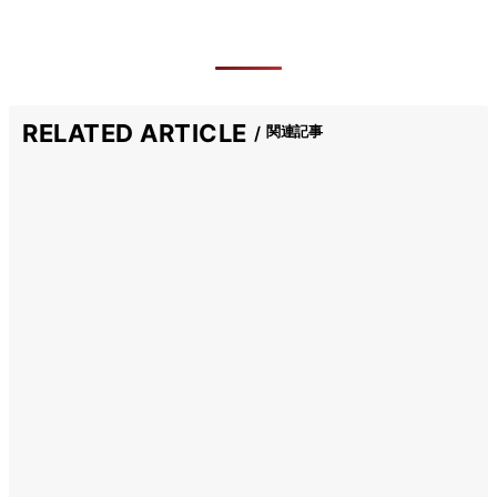
RELATED ARTICLE
関連記事