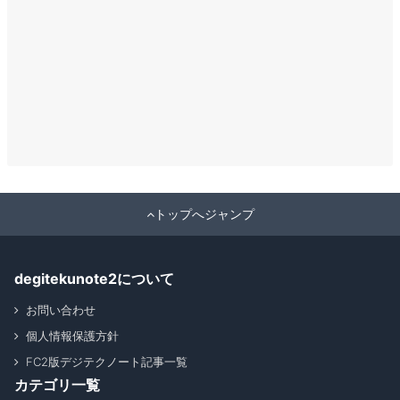
トップへジャンプ
degitekunote2について
お問い合わせ
個人情報保護方針
FC2版デジテクノート記事一覧
カテゴリ一覧