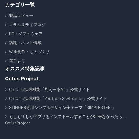
カテゴリ一覧
製品レビュー
コラム＆ライフログ
PC・ソフトウェア
話題・ネット情報
Web制作・ものづくり
運営より
オススメ特集記事
Cofus Project
Chrome拡張機能「見えーるAlt」公式サイト
Chrome拡張機能「YouTube ScRfixeder」公式サイト
STINGER専用シンプルデザイン子テーマ「SIMPLESTER 」
もしも10しかアプリをインストールすることが出来なかったら _
CofusProject