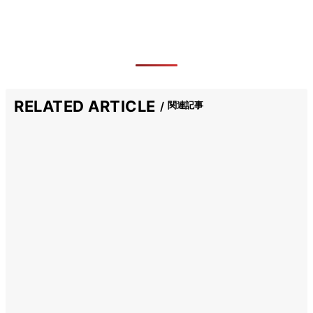
RELATED ARTICLE
関連記事