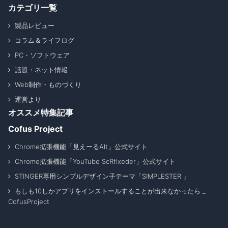
カテゴリ一覧
製品レビュー
コラム＆ライフログ
PC・ソフトウェア
話題・ネット情報
Web制作・ものづくり
運営より
オススメ特集記事
Cofus Project
Chrome拡張機能「見えーるAlt」公式サイト
Chrome拡張機能「YouTube ScRfixeder」公式サイト
STINGER専用シンプルデザイン子テーマ「SIMPLESTER 」
もしも10しかアプリをインストールすることが出来なかったら _
CofusProject