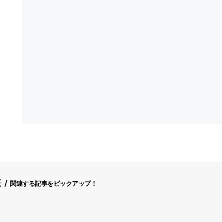
E
関連する記事をピックアップ！