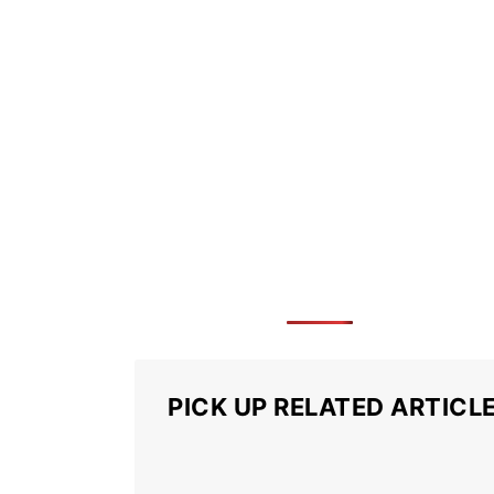
PICK UP RELATED ARTICL