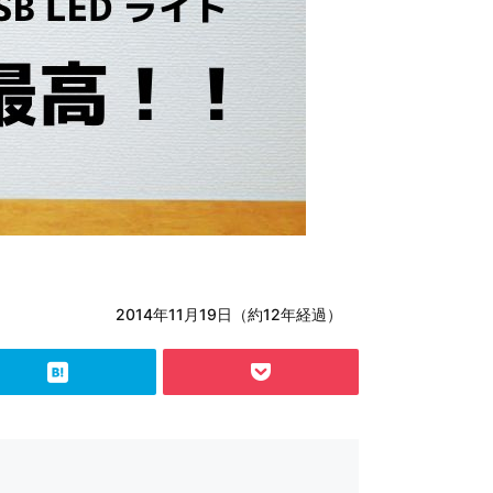
2014年11月19日（約12年経過）