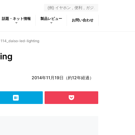
話題・ネット情報
製品レビュー
お問い合わせ
114_daiso-led-lighting
ing
2014年11月19日（約12年経過）