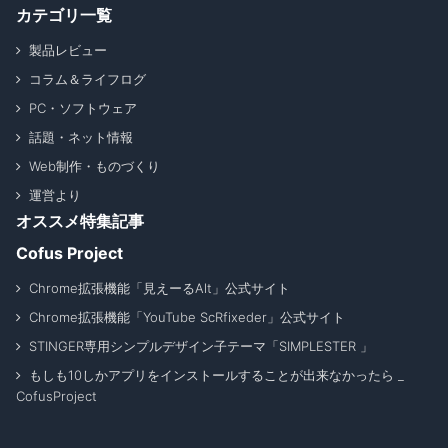
カテゴリ一覧
製品レビュー
コラム＆ライフログ
PC・ソフトウェア
話題・ネット情報
Web制作・ものづくり
運営より
オススメ特集記事
Cofus Project
Chrome拡張機能「見えーるAlt」公式サイト
Chrome拡張機能「YouTube ScRfixeder」公式サイト
STINGER専用シンプルデザイン子テーマ「SIMPLESTER 」
もしも10しかアプリをインストールすることが出来なかったら _
CofusProject