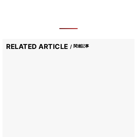
RELATED ARTICLE
関連記事