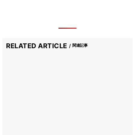
RELATED ARTICLE
関連記事