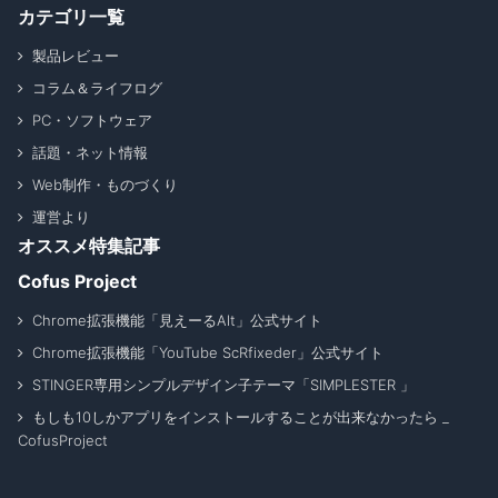
カテゴリ一覧
製品レビュー
コラム＆ライフログ
PC・ソフトウェア
話題・ネット情報
Web制作・ものづくり
運営より
オススメ特集記事
Cofus Project
Chrome拡張機能「見えーるAlt」公式サイト
Chrome拡張機能「YouTube ScRfixeder」公式サイト
STINGER専用シンプルデザイン子テーマ「SIMPLESTER 」
もしも10しかアプリをインストールすることが出来なかったら _
CofusProject