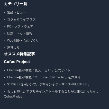
カテゴリ一覧
製品レビュー
コラム＆ライフログ
PC・ソフトウェア
話題・ネット情報
Web制作・ものづくり
運営より
オススメ特集記事
Cofus Project
Chrome拡張機能「見えーるAlt」公式サイト
Chrome拡張機能「YouTube ScRfixeder」公式サイト
STINGER専用シンプルデザイン子テーマ「SIMPLESTER 」
もしも10しかアプリをインストールすることが出来なかったら _
CofusProject