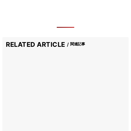
RELATED ARTICLE
関連記事