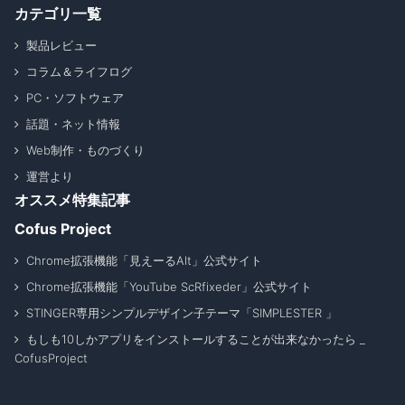
カテゴリ一覧
製品レビュー
コラム＆ライフログ
PC・ソフトウェア
話題・ネット情報
Web制作・ものづくり
運営より
オススメ特集記事
Cofus Project
Chrome拡張機能「見えーるAlt」公式サイト
Chrome拡張機能「YouTube ScRfixeder」公式サイト
STINGER専用シンプルデザイン子テーマ「SIMPLESTER 」
もしも10しかアプリをインストールすることが出来なかったら _
CofusProject