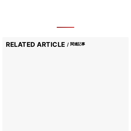
RELATED ARTICLE
関連記事