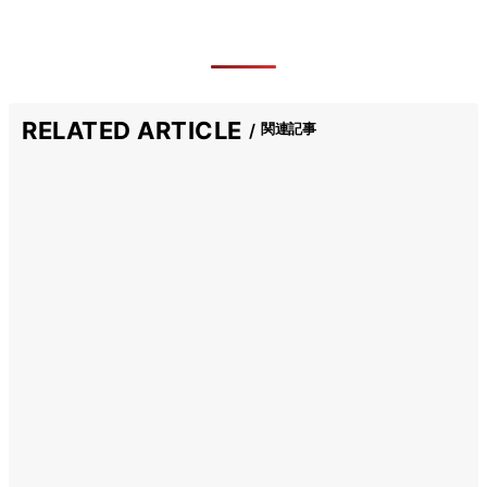
RELATED ARTICLE
関連記事