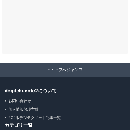
トップへジャンプ
degitekunote2について
お問い合わせ
個人情報保護方針
FC2版デジテクノート記事一覧
カテゴリ一覧