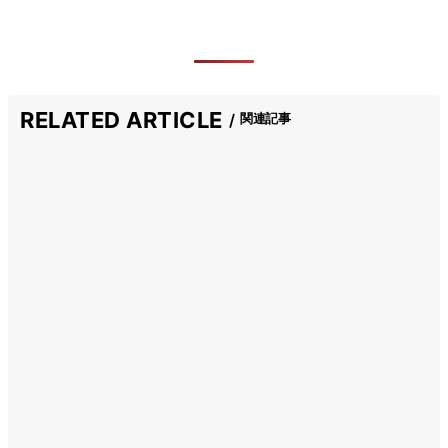
RELATED ARTICLE
関連記事