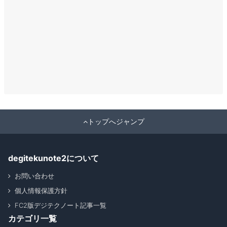
トップへジャンプ
degitekunote2について
お問い合わせ
個人情報保護方針
FC2版デジテクノート記事一覧
カテゴリ一覧