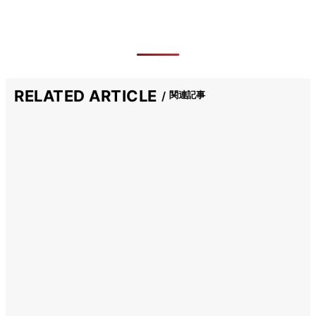
RELATED ARTICLE
関連記事