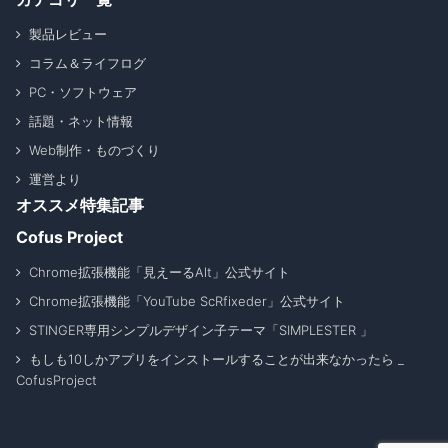
製品レビュー
コラム＆ライフログ
PC・ソフトウェア
話題・ネット情報
Web制作・ものづくり
運営より
オススメ特集記事
Cofus Project
Chrome拡張機能「見えーるAlt」公式サイト
Chrome拡張機能「YouTube ScRfixeder」公式サイト
STINGER専用シンプルデザイン子テーマ「SIMPLESTER 」
もしも10しかアプリをインストールすることが出来なかったら _
CofusProject