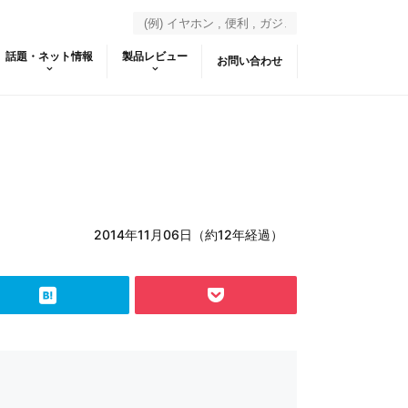
話題・ネット情報
製品レビュー
お問い合わせ
2014年11月06日（約12年経過）