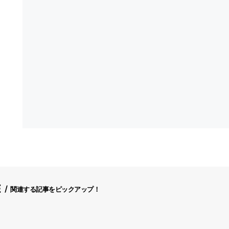
E
関連する記事をピックアップ！