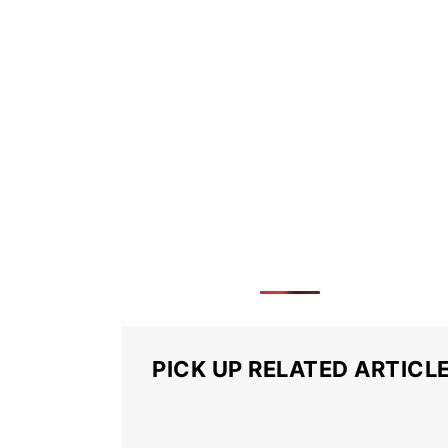
PICK UP RELATED ARTICL