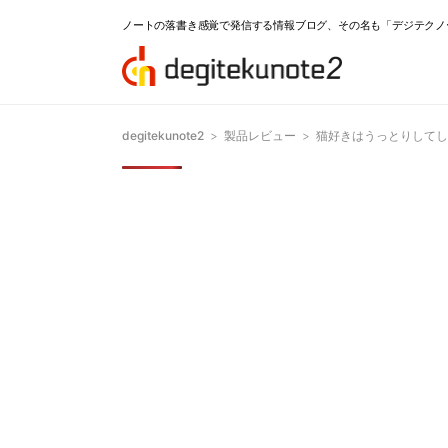
ノートの落書き感覚で発信する情報ブログ、その名も「デジテクノ
degitekunote2
>
製品レビュー
>
猫好きはうっとりしてし