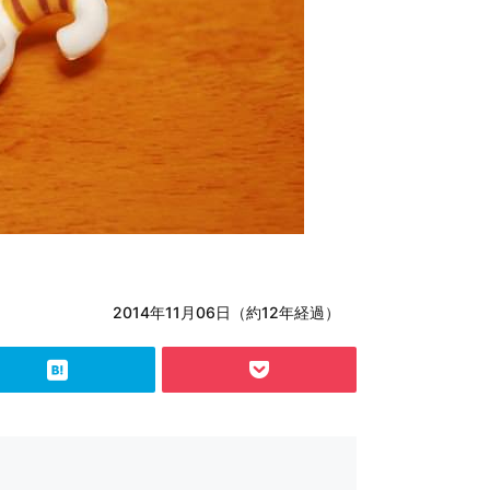
2014年11月06日（約12年経過）