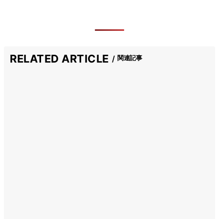
RELATED ARTICLE
関連記事