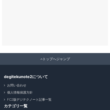
トップへジャンプ
degitekunote2について
お問い合わせ
個人情報保護方針
FC2版デジテクノート記事一覧
カテゴリ一覧