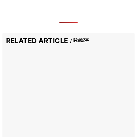
RELATED ARTICLE
関連記事