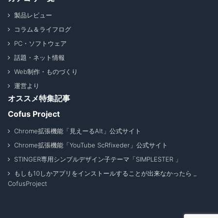
製品レビュー
コラム＆ライフログ
PC・ソフトウェア
話題・ネット情報
Web制作・ものづくり
運営より
オススメ特集記事
Cofus Project
Chrome拡張機能「見えーるAlt」公式サイト
Chrome拡張機能「YouTube ScRfixeder」公式サイト
STINGER専用シンプルデザイン子テーマ「SIMPLESTER 」
もしも10しかアプリをインストールすることが出来なかったら _
CofusProject