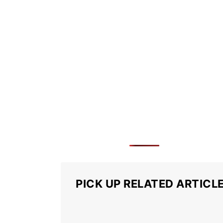
PICK UP RELATED ARTICL