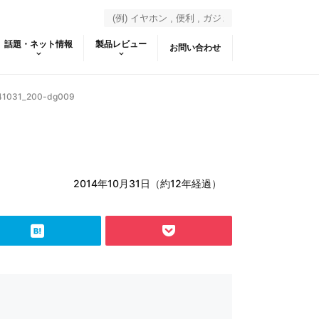
話題・ネット情報
製品レビュー
お問い合わせ
41031_200-dg009
2014年10月31日（約12年経過）