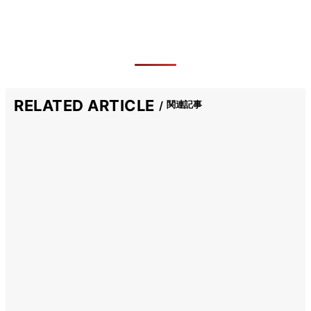
RELATED ARTICLE
関連記事