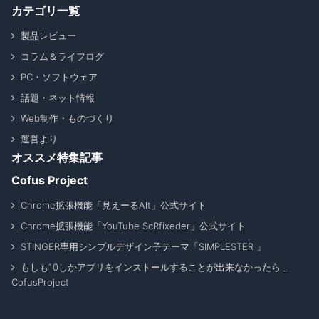
カテゴリ一覧
製品レビュー
コラム＆ライフログ
PC・ソフトウェア
話題・ネット情報
Web制作・ものづくり
運営より
オススメ特集記事
Cofus Project
Chrome拡張機能「見えーるAlt」公式サイト
Chrome拡張機能「YouTube ScRfixeder」公式サイト
STINGER専用シンプルデザイン子テーマ「SIMPLESTER 」
もしも10しかアプリをインストールすることが出来なかったら _
CofusProject