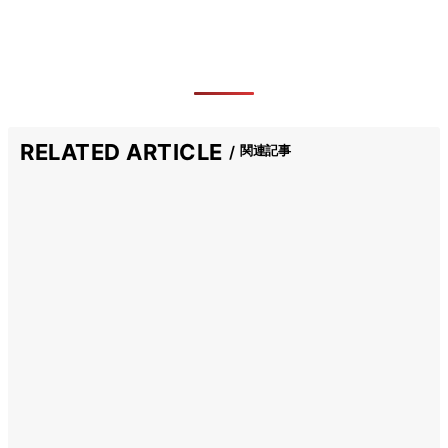
RELATED ARTICLE
関連記事