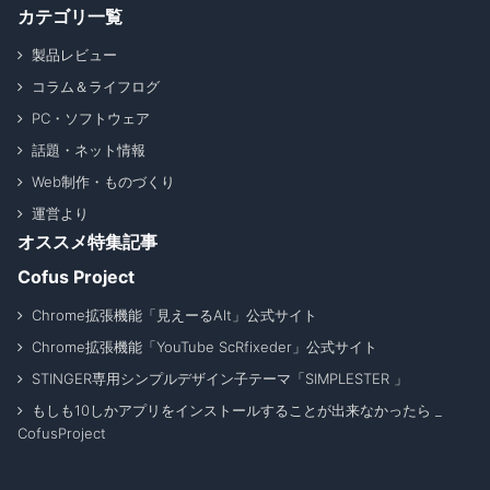
カテゴリ一覧
製品レビュー
コラム＆ライフログ
PC・ソフトウェア
話題・ネット情報
Web制作・ものづくり
運営より
オススメ特集記事
Cofus Project
Chrome拡張機能「見えーるAlt」公式サイト
Chrome拡張機能「YouTube ScRfixeder」公式サイト
STINGER専用シンプルデザイン子テーマ「SIMPLESTER 」
もしも10しかアプリをインストールすることが出来なかったら _
CofusProject