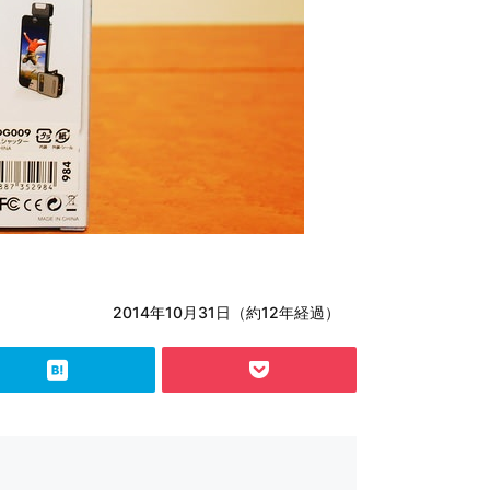
2014年10月31日（約12年経過）