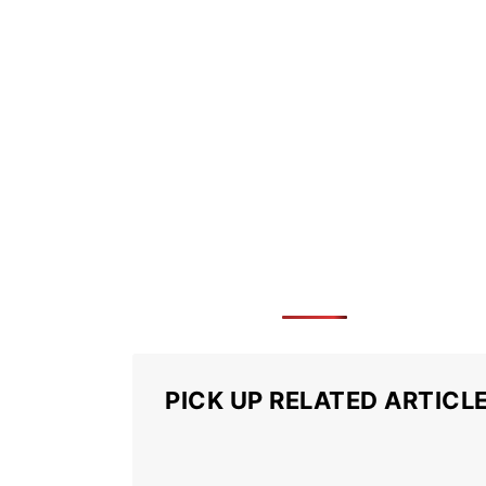
PICK UP RELATED ARTICL