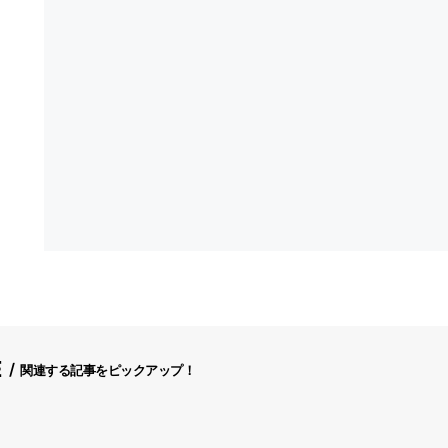
E
関連する記事をピックアップ！