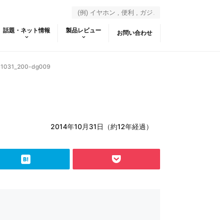
話題・ネット情報
製品レビュー
お問い合わせ
41031_200-dg009
2014年10月31日（約12年経過）