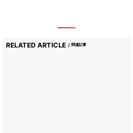
RELATED ARTICLE
関連記事