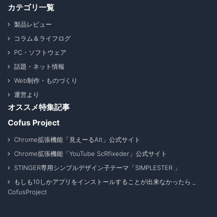
カテゴリ一覧
製品レビュー
コラム＆ライフログ
PC・ソフトウェア
話題・ネット情報
Web制作・ものづくり
運営より
オススメ特集記事
Cofus Project
Chrome拡張機能「見えーるAlt」公式サイト
Chrome拡張機能「YouTube ScRfixeder」公式サイト
STINGER専用シンプルデザイン子テーマ「SIMPLESTER 」
もしも10しかアプリをインストールすることが出来なかったら _
CofusProject