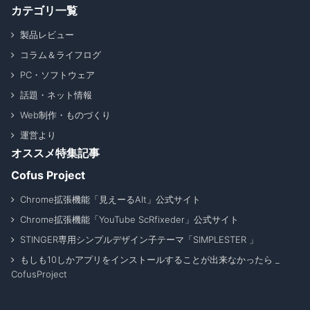
カテゴリ一覧
製品レビュー
コラム＆ライフログ
PC・ソフトウェア
話題・ネット情報
Web制作・ものづくり
運営より
オススメ特集記事
Cofus Project
Chrome拡張機能「見えーるAlt」公式サイト
Chrome拡張機能「YouTube ScRfixeder」公式サイト
STINGER専用シンプルデザイン子テーマ「SIMPLESTER 」
もしも10しかアプリをインストールすることが出来なかったら _
CofusProject