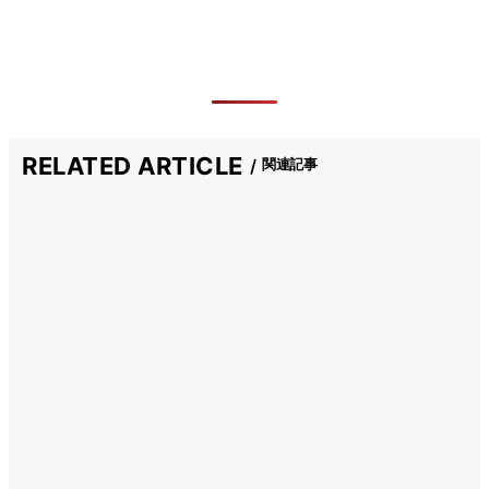
RELATED ARTICLE
関連記事