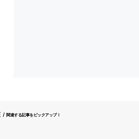
E
関連する記事をピックアップ！