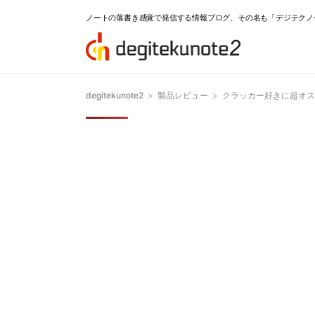
ノートの落書き感覚で発信する情報ブログ、その名も「デジテクノ
degitekunote2
>
製品レビュー
>
クラッカー好きに超オス