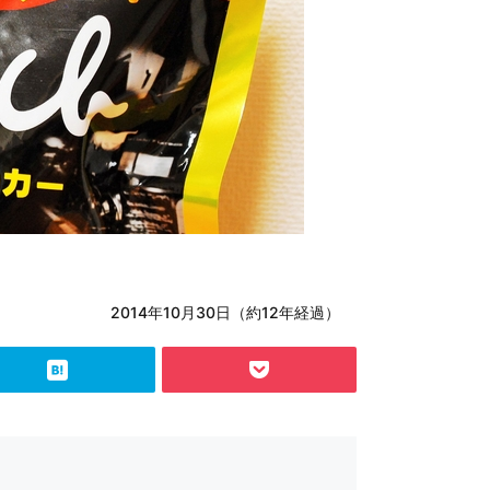
2014年10月30日（約12年経過）