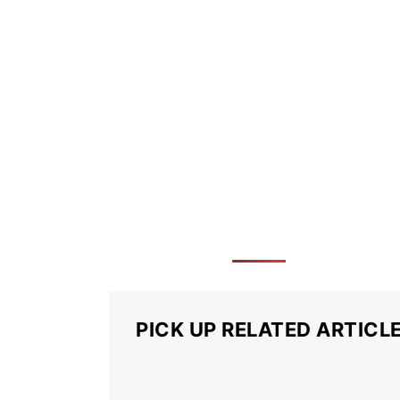
PICK UP RELATED ARTICL