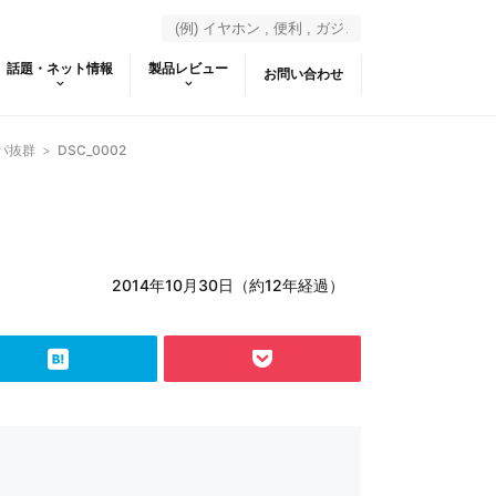
話題・ネット情報
製品レビュー
お問い合わせ
パ抜群
>
DSC_0002
2014年10月30日（約12年経過）