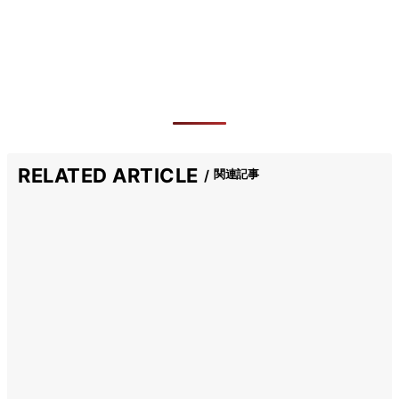
RELATED ARTICLE
関連記事