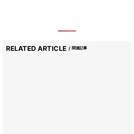
RELATED ARTICLE
関連記事