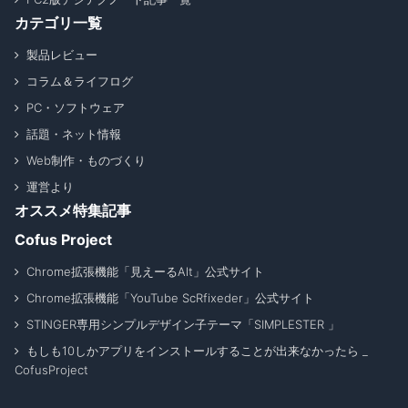
カテゴリ一覧
製品レビュー
コラム＆ライフログ
PC・ソフトウェア
話題・ネット情報
Web制作・ものづくり
運営より
オススメ特集記事
Cofus Project
Chrome拡張機能「見えーるAlt」公式サイト
Chrome拡張機能「YouTube ScRfixeder」公式サイト
STINGER専用シンプルデザイン子テーマ「SIMPLESTER 」
もしも10しかアプリをインストールすることが出来なかったら _
CofusProject