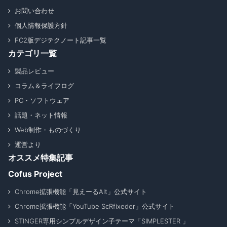
お問い合わせ
個人情報保護方針
FC2版デジテクノート記事一覧
カテゴリ一覧
製品レビュー
コラム＆ライフログ
PC・ソフトウェア
話題・ネット情報
Web制作・ものづくり
運営より
オススメ特集記事
Cofus Project
Chrome拡張機能「見えーるAlt」公式サイト
Chrome拡張機能「YouTube ScRfixeder」公式サイト
STINGER専用シンプルデザイン子テーマ「SIMPLESTER 」