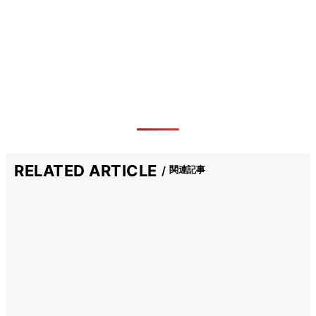
RELATED ARTICLE
関連記事