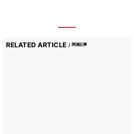
RELATED ARTICLE
関連記事