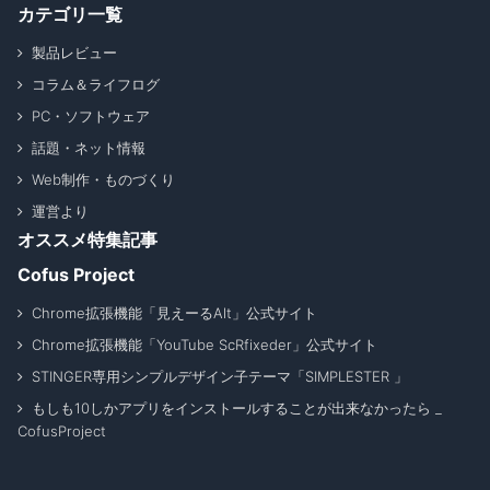
カテゴリ一覧
製品レビュー
コラム＆ライフログ
PC・ソフトウェア
話題・ネット情報
Web制作・ものづくり
運営より
オススメ特集記事
Cofus Project
Chrome拡張機能「見えーるAlt」公式サイト
Chrome拡張機能「YouTube ScRfixeder」公式サイト
STINGER専用シンプルデザイン子テーマ「SIMPLESTER 」
もしも10しかアプリをインストールすることが出来なかったら _
CofusProject