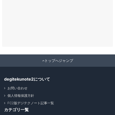
トップへジャンプ
degitekunote2について
お問い合わせ
個人情報保護方針
FC2版デジテクノート記事一覧
カテゴリ一覧