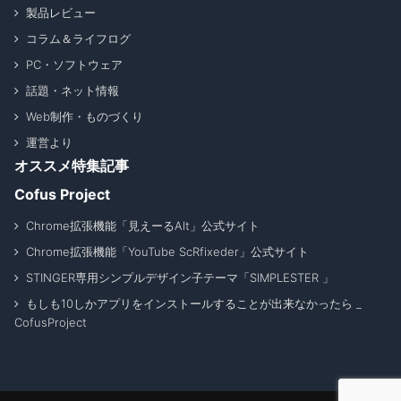
製品レビュー
コラム＆ライフログ
PC・ソフトウェア
話題・ネット情報
Web制作・ものづくり
運営より
オススメ特集記事
Cofus Project
Chrome拡張機能「見えーるAlt」公式サイト
Chrome拡張機能「YouTube ScRfixeder」公式サイト
STINGER専用シンプルデザイン子テーマ「SIMPLESTER 」
もしも10しかアプリをインストールすることが出来なかったら _
CofusProject