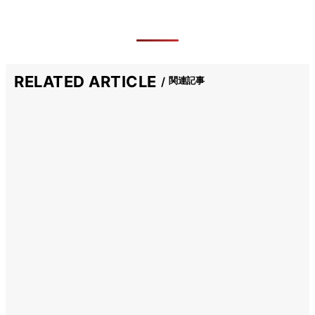
RELATED ARTICLE
関連記事