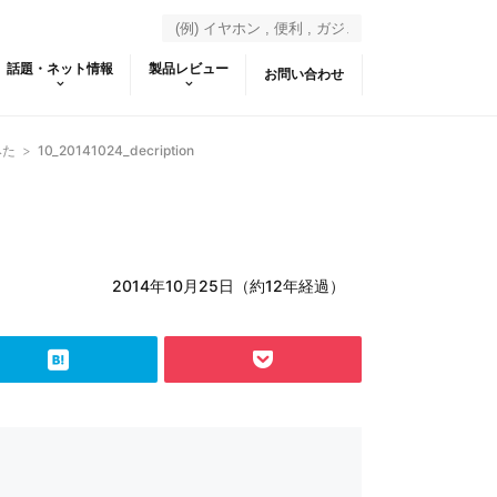
話題・ネット情報
製品レビュー
お問い合わせ
みた
>
10_20141024_decription
2014年10月25日（約12年経過）