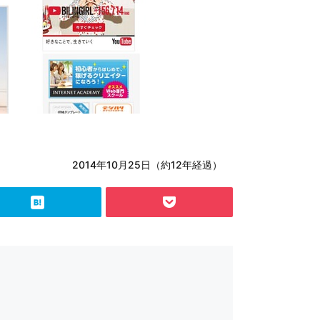
2014年10月25日（約12年経過）