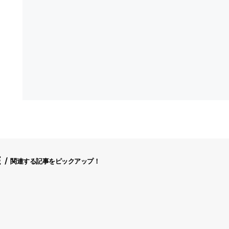
E
関連する記事をピックアップ！