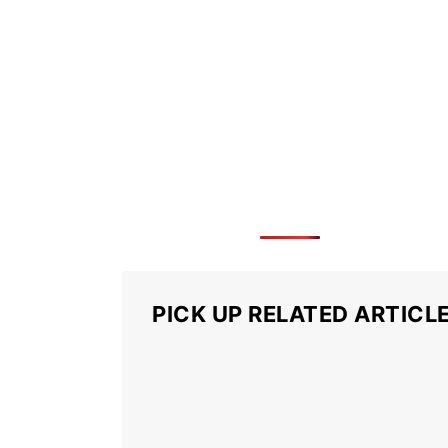
PICK UP RELATED ARTICL