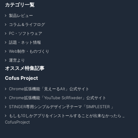
カテゴリ一覧
製品レビュー
コラム＆ライフログ
PC・ソフトウェア
話題・ネット情報
Web制作・ものづくり
運営より
オススメ特集記事
Cofus Project
Chrome拡張機能「見えーるAlt」公式サイト
Chrome拡張機能「YouTube ScRfixeder」公式サイト
STINGER専用シンプルデザイン子テーマ「SIMPLESTER 」
もしも10しかアプリをインストールすることが出来なかったら _
CofusProject