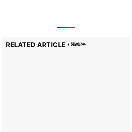
RELATED ARTICLE
関連記事