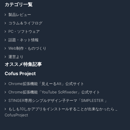
カテゴリ一覧
製品レビュー
コラム＆ライフログ
PC・ソフトウェア
話題・ネット情報
Web制作・ものづくり
運営より
オススメ特集記事
Cofus Project
Chrome拡張機能「見えーるAlt」公式サイト
Chrome拡張機能「YouTube ScRfixeder」公式サイト
STINGER専用シンプルデザイン子テーマ「SIMPLESTER 」
もしも10しかアプリをインストールすることが出来なかったら _
CofusProject