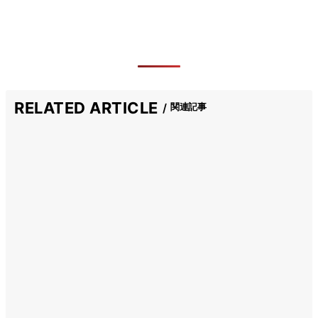
RELATED ARTICLE
関連記事